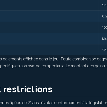
96
0,
10
Mo
25
es paiements affichée dans le jeu. Toute combinaison gag
es spécifiques aux symboles spéciaux. Le montant des gains
t restrictions
nnes âgées de 21 ans révolus conformément à la législation