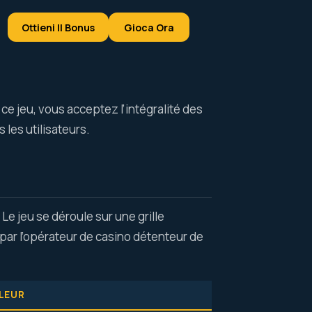
Ottieni Il Bonus
Gioca Ora
ce jeu, vous acceptez l’intégralité des
les utilisateurs.
Le jeu se déroule sur une grille
 par l’opérateur de casino détenteur de
LEUR