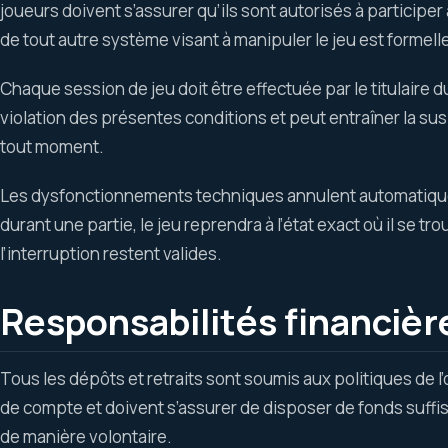
joueurs doivent s’assurer qu’ils sont autorisés à participer 
de tout autre système visant à manipuler le jeu est formell
Chaque session de jeu doit être effectuée par le titulaire
violation des présentes conditions et peut entraîner la sus
tout moment.
Les dysfonctionnements techniques annulent automatiqueme
durant une partie, le jeu reprendra à l’état exact où il se 
l’interruption restent valides.
Responsabilités financière
Tous les dépôts et retraits sont soumis aux politiques de 
de compte et doivent s’assurer de disposer de fonds suff
de manière volontaire.