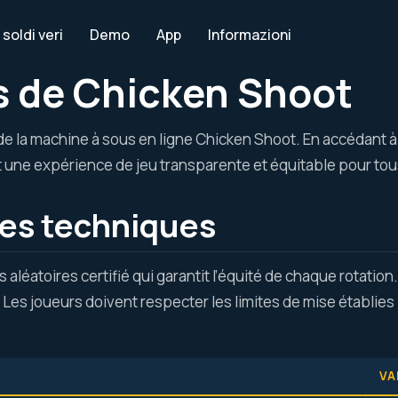
soldi veri
Demo
App
Informazioni
s de Chicken Shoot
de la machine à sous en ligne Chicken Shoot. En accédant à 
une expérience de jeu transparente et équitable pour tous 
res techniques
atoires certifié qui garantit l’équité de chaque rotation. 
Les joueurs doivent respecter les limites de mise établies
VA