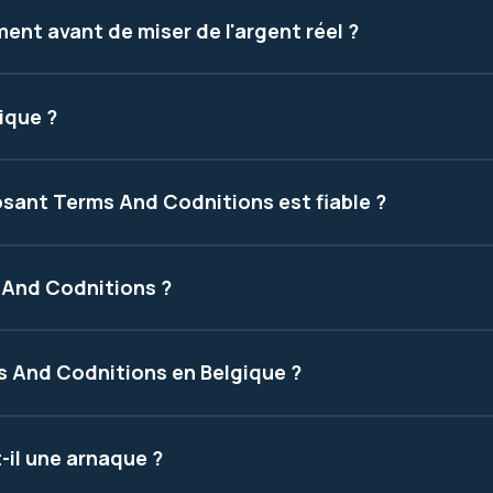
nt avant de miser de l'argent réel ?
ique ?
sant Terms And Codnitions est fiable ?
s And Codnitions ?
ms And Codnitions en Belgique ?
il une arnaque ?