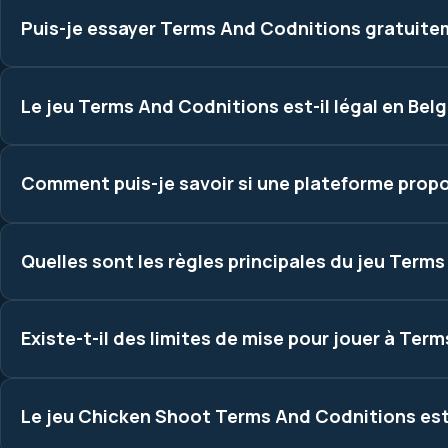
Puis-je essayer Terms And Codnitions gratuiteme
Le jeu Terms And Codnitions est-il légal en Belg
Comment puis-je savoir si une plateforme propo
Quelles sont les règles principales du jeu Term
Existe-t-il des limites de mise pour jouer à Ter
Le jeu Chicken Shoot Terms And Codnitions est-