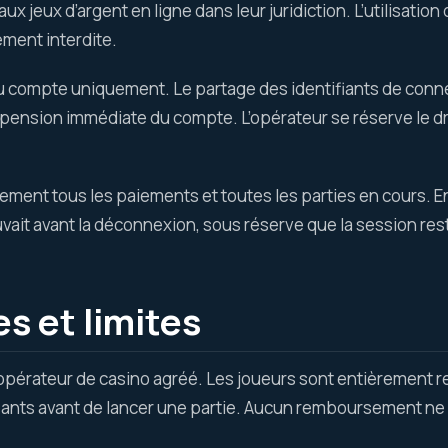
aux jeux d’argent en ligne dans leur juridiction. L’utilisatio
ement interdite.
 du compte uniquement. Le partage des identifiants de conn
pension immédiate du compte. L’opérateur se réserve le droit
nt tous les paiements et toutes les parties en cours. En
trouvait avant la déconnexion, sous réserve que la session re
s et limites
l’opérateur de casino agréé. Les joueurs sont entièrement 
isants avant de lancer une partie. Aucun remboursement ne