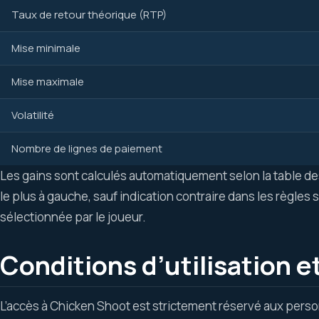
Taux de retour théorique (RTP)
Mise minimale
Mise maximale
Volatilité
Nombre de lignes de paiement
Les gains sont calculés automatiquement selon la table d
le plus à gauche, sauf indication contraire dans les règl
sélectionnée par le joueur.
Conditions d’utilisation e
L’accès à Chicken Shoot est strictement réservé aux perso