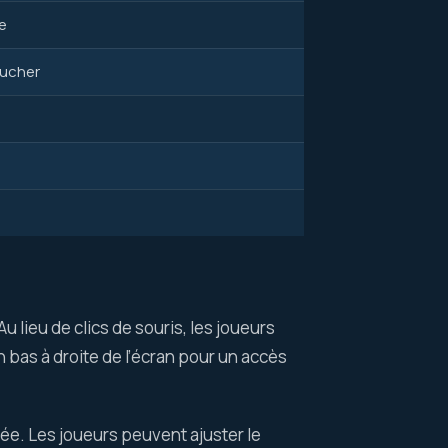
ée
oucher
 lieu de clics de souris, les joueurs
n bas à droite de l’écran pour un accès
ée. Les joueurs peuvent ajuster le