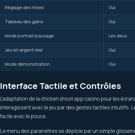
Réglage des mises
Oui
Tableau des gains
Oui
Mode portrait/paysage
Les deux
Jeu en argent réel
Oui
Mode démonstration
Oui
Interface Tactile et Contrôles
L’adaptation de la chicken shoot app casino pour les écrans
interagissent avec le jeu par des gestes tactiles intuitifs
facile avec le pouce.
Le menu des paramètres se déploie par un simple glissemen