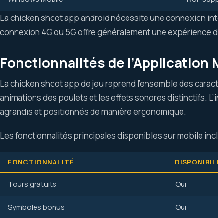
La chicken shoot app android nécessite une connexion inte
connexion 4G ou 5G offre généralement une expérience de 
Fonctionnalités de l’Application 
La chicken shoot app de jeu reprend l’ensemble des caract
animations des poulets et les effets sonores distinctifs. 
agrandis et positionnés de manière ergonomique.
Les fonctionnalités principales disponibles sur mobile incl
FONCTIONNALITÉ
DISPONIBIL
Tours gratuits
Oui
Symboles bonus
Oui