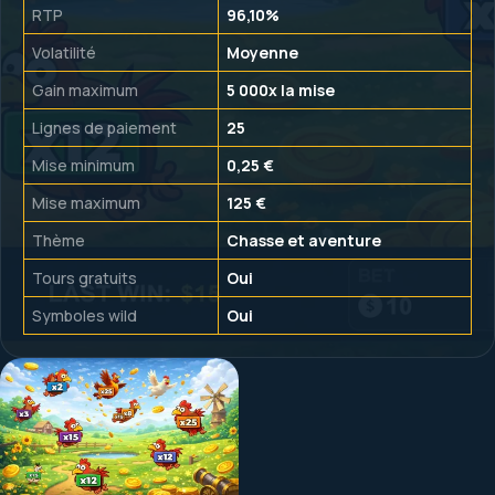
RTP
96,10%
Volatilité
Moyenne
Gain maximum
5 000x la mise
Lignes de paiement
25
Mise minimum
0,25 €
Mise maximum
125 €
Thème
Chasse et aventure
Tours gratuits
Oui
Symboles wild
Oui