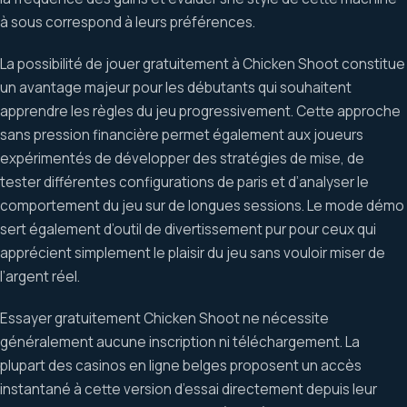
à sous correspond à leurs préférences.
La possibilité de jouer gratuitement à Chicken Shoot constitue
un avantage majeur pour les débutants qui souhaitent
apprendre les règles du jeu progressivement. Cette approche
sans pression financière permet également aux joueurs
expérimentés de développer des stratégies de mise, de
tester différentes configurations de paris et d’analyser le
comportement du jeu sur de longues sessions. Le mode démo
sert également d’outil de divertissement pur pour ceux qui
apprécient simplement le plaisir du jeu sans vouloir miser de
l’argent réel.
Essayer gratuitement Chicken Shoot ne nécessite
généralement aucune inscription ni téléchargement. La
plupart des casinos en ligne belges proposent un accès
instantané à cette version d’essai directement depuis leur