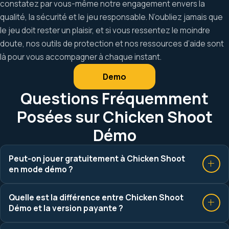
constatez par vous-même notre engagement envers la
qualité, la sécurité et le jeu responsable. N’oubliez jamais que
le jeu doit rester un plaisir, et si vous ressentez le moindre
doute, nos outils de protection et nos ressources d’aide sont
là pour vous accompagner à chaque instant.
Demo
Questions Fréquemment
Posées sur Chicken Shoot
Démo
Peut-on jouer gratuitement à Chicken Shoot
en mode démo ?
Quelle est la différence entre Chicken Shoot
Démo et la version payante ?