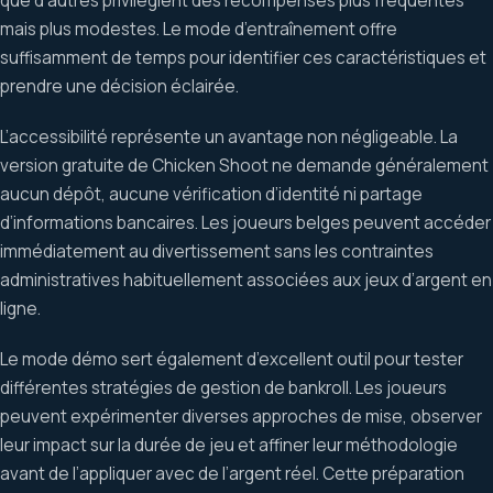
que d’autres privilégient des récompenses plus fréquentes
mais plus modestes. Le mode d’entraînement offre
suffisamment de temps pour identifier ces caractéristiques et
prendre une décision éclairée.
L’accessibilité représente un avantage non négligeable. La
version gratuite de Chicken Shoot ne demande généralement
aucun dépôt, aucune vérification d’identité ni partage
d’informations bancaires. Les joueurs belges peuvent accéder
immédiatement au divertissement sans les contraintes
administratives habituellement associées aux jeux d’argent en
ligne.
Le mode démo sert également d’excellent outil pour tester
différentes stratégies de gestion de bankroll. Les joueurs
peuvent expérimenter diverses approches de mise, observer
leur impact sur la durée de jeu et affiner leur méthodologie
avant de l’appliquer avec de l’argent réel. Cette préparation