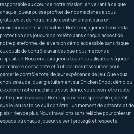
responsable au cœur de notre mission, en veillant à ce que
chaque joueur puisse profiter de nos machines à sous
gratuites et de notre mode d’entraînement dans un
environnement sûr et maîtrisé. Notre engagement envers la
protection des joueurs se reflète dans chaque aspect de
notre plateforme, de la version démo accessible sans risque
aux outils de contrôle avancés que nous mettons à
disposition. Nous encourageons tous nos utilisateurs à jouer
de manière consciente et à utiliser nos ressources pour
garder le contrôle total de leur expérience de jeu. Que vous
choisissiez de jouer gratuitement sur Chicken Shoot démo ou
d’explorer notre machine à sous démo, votre bien-être reste
notre priorité absolue. Notre approche responsable garantit
que le jeu reste ce qu’il doit être : un moment de détente et de
plaisir, rien de plus. Nous travaillons sans relâche pour créer un
espace où chaque joueur se sent protégé et respecté.