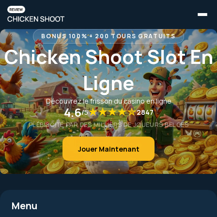
BONUS 100% + 200 TOURS GRATUITS
Chicken Shoot Slot En
Ligne
Découvrez le frisson du casino en ligne
4.6
/
5
2847
PLÉBISCITÉ PAR DES MILLIERS DE JOUEURS BELGES
Jouer Maintenant
Menu