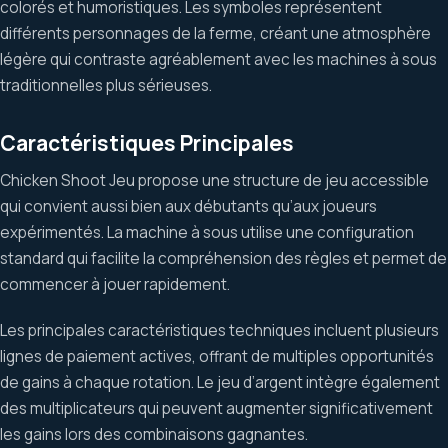
colorés et humoristiques. Les symboles représentent
différents personnages de la ferme, créant une atmosphère
légère qui contraste agréablement avec les machines à sous
traditionnelles plus sérieuses.
Caractéristiques Principales
Chicken Shoot Jeu propose une structure de jeu accessible
qui convient aussi bien aux débutants qu’aux joueurs
expérimentés. La machine à sous utilise une configuration
standard qui facilite la compréhension des règles et permet de
commencer à jouer rapidement.
Les principales caractéristiques techniques incluent plusieurs
lignes de paiement actives, offrant de multiples opportunités
de gains à chaque rotation. Le jeu d’argent intègre également
des multiplicateurs qui peuvent augmenter significativement
les gains lors des combinaisons gagnantes.