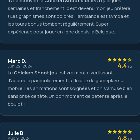
J’ai découvert le
Chicken Shoot slot
il y a quelques
semaines et franchement, c’est devenu mon jeu préféré
! Les graphismes sont colorés, l’ambiance est sympa et
les tours bonus tombent régulièrement. Super
expérience pour jouer en ligne depuis la Belgique.
Marc D.
4.4
/5
Jun 22, 2024
Le
Chicken Shoot jeu
est vraiment divertissant.
J’apprécie particulièrement la fluidité du gameplay sur
mobile. Les animations sont soignées et on s’amuse bien
sans prise de tête. Un bon moment de détente après le
boulot !
Julie B.
4.8
/5
Aug 9, 2024