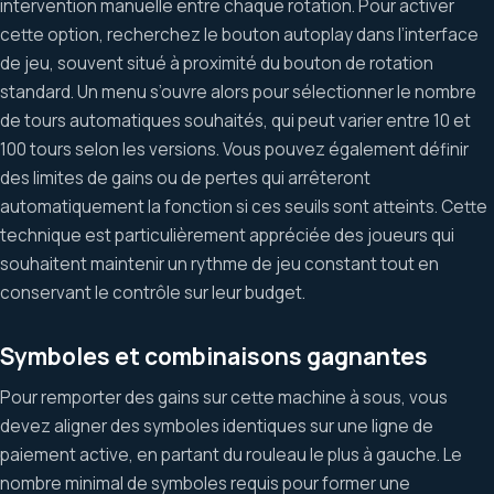
intervention manuelle entre chaque rotation. Pour activer
cette option, recherchez le bouton autoplay dans l’interface
de jeu, souvent situé à proximité du bouton de rotation
standard. Un menu s’ouvre alors pour sélectionner le nombre
de tours automatiques souhaités, qui peut varier entre 10 et
100 tours selon les versions. Vous pouvez également définir
des limites de gains ou de pertes qui arrêteront
automatiquement la fonction si ces seuils sont atteints. Cette
technique est particulièrement appréciée des joueurs qui
souhaitent maintenir un rythme de jeu constant tout en
conservant le contrôle sur leur budget.
Symboles et combinaisons gagnantes
Pour remporter des gains sur cette machine à sous, vous
devez aligner des symboles identiques sur une ligne de
paiement active, en partant du rouleau le plus à gauche. Le
nombre minimal de symboles requis pour former une