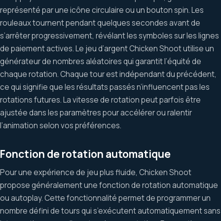
représenté par une icône circulaire ou un bouton spin. Les
rouleaux tournent pendant quelques secondes avant de
s’arrêter progressivement, révélant les symboles sur les lignes
de paiement actives. Le jeu d’argent Chicken Shoot utilise un
générateur de nombres aléatoires qui garantit l’équité de
chaque rotation. Chaque tour est indépendant du précédent,
ce qui signifie que les résultats passés n’influencent pas les
rotations futures. La vitesse de rotation peut parfois être
ajustée dans les paramètres pour accélérer ou ralentir
l’animation selon vos préférences.
Fonction de rotation automatique
Pour une expérience de jeu plus fluide, Chicken Shoot
propose généralement une fonction de rotation automatique
ou autoplay. Cette fonctionnalité permet de programmer un
nombre défini de tours qui s’exécutent automatiquement sans