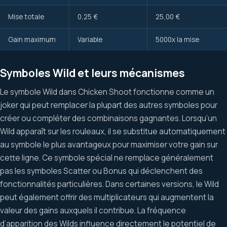
Mise totale
0,25 €
25,00 €
Gain maximum
Variable
5000x la mise
Symboles Wild et leurs mécanismes
Le symbole Wild dans Chicken Shoot fonctionne comme un
joker qui peut remplacer la plupart des autres symboles pour
créer ou compléter des combinaisons gagnantes. Lorsqu’un
Wild apparaît sur les rouleaux, il se substitue automatiquement
au symbole le plus avantageux pour maximiser votre gain sur
cette ligne. Ce symbole spécial ne remplace généralement
pas les symboles Scatter ou Bonus qui déclenchent des
fonctionnalités particulières. Dans certaines versions, le Wild
peut également offrir des multiplicateurs qui augmentent la
valeur des gains auxquels il contribue. La fréquence
d’apparition des Wilds influence directement le potentiel de