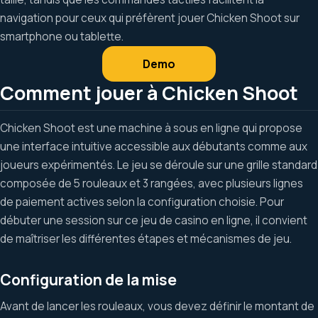
navigation pour ceux qui préfèrent jouer Chicken Shoot sur
smartphone ou tablette.
Demo
Comment jouer à Chicken Shoot
Chicken Shoot est une machine à sous en ligne qui propose
une interface intuitive accessible aux débutants comme aux
joueurs expérimentés. Le jeu se déroule sur une grille standard
composée de 5 rouleaux et 3 rangées, avec plusieurs lignes
de paiement actives selon la configuration choisie. Pour
débuter une session sur ce jeu de casino en ligne, il convient
de maîtriser les différentes étapes et mécanismes de jeu.
Configuration de la mise
Avant de lancer les rouleaux, vous devez définir le montant de