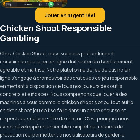
Jouer en argent réel
Chicken Shoot Responsible
Gambling
Chez Chicken Shoot, nous sommes profondément
convaincus que le jeu en ligne doit rester un divertissement
agréable et maîtrisé. Notre plateforme de jeu de casino en
ligne s’engage à promouvoir des pratiques de jeu responsable
en mettant à disposition de tous nos joueurs des outils
concrets et efficaces. Nous comprenons que jouer à des
machines à sous comme le chicken shoot slot ou tout autre
chicken shoot jeu doit se faire dans un cadre sécurisé et
respectueux du bien-être de chacun. C’est pourquoi nous
avons développé un ensemble complet de mesures de
protection qui permettent à nos utilisateurs de garder le