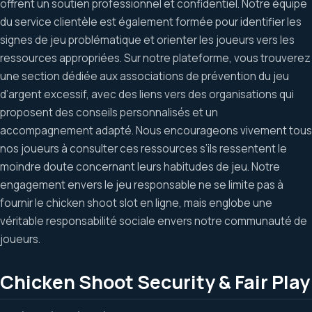
offrent un soutien professionnel et confidentiel. Notre équipe
du service clientèle est également formée pour identifier les
signes de jeu problématique et orienter les joueurs vers les
ressources appropriées. Sur notre plateforme, vous trouverez
une section dédiée aux associations de prévention du jeu
d’argent excessif, avec des liens vers des organisations qui
proposent des conseils personnalisés et un
accompagnement adapté. Nous encourageons vivement tous
nos joueurs à consulter ces ressources s’ils ressentent le
moindre doute concernant leurs habitudes de jeu. Notre
engagement envers le jeu responsable ne se limite pas à
fournir le chicken shoot slot en ligne, mais englobe une
véritable responsabilité sociale envers notre communauté de
joueurs.
Chicken Shoot Security & Fair Play