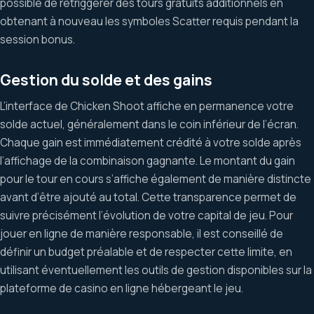
possible de retriggerer des tours gratuits additionnels en
obtenant à nouveau les symboles Scatter requis pendant la
session bonus.
Gestion du solde et des gains
L’interface de Chicken Shoot affiche en permanence votre
solde actuel, généralement dans le coin inférieur de l’écran.
Chaque gain est immédiatement crédité à votre solde après
l’affichage de la combinaison gagnante. Le montant du gain
pour le tour en cours s’affiche également de manière distincte
avant d’être ajouté au total. Cette transparence permet de
suivre précisément l’évolution de votre capital de jeu. Pour
jouer en ligne de manière responsable, il est conseillé de
définir un budget préalable et de respecter cette limite, en
utilisant éventuellement les outils de gestion disponibles sur la
plateforme de casino en ligne hébergeant le jeu.