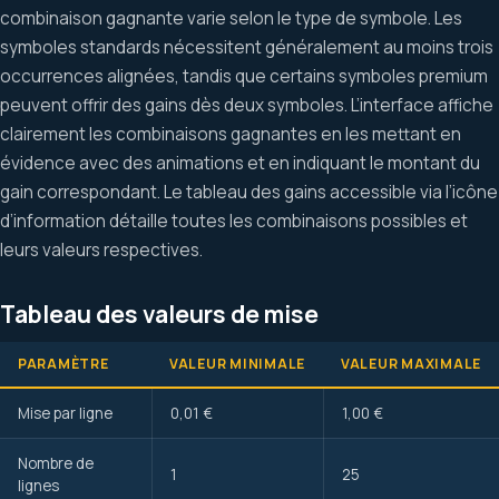
combinaison gagnante varie selon le type de symbole. Les
symboles standards nécessitent généralement au moins trois
occurrences alignées, tandis que certains symboles premium
peuvent offrir des gains dès deux symboles. L’interface affiche
clairement les combinaisons gagnantes en les mettant en
évidence avec des animations et en indiquant le montant du
gain correspondant. Le tableau des gains accessible via l’icône
d’information détaille toutes les combinaisons possibles et
leurs valeurs respectives.
Tableau des valeurs de mise
PARAMÈTRE
VALEUR MINIMALE
VALEUR MAXIMALE
Mise par ligne
0,01 €
1,00 €
Nombre de
1
25
lignes