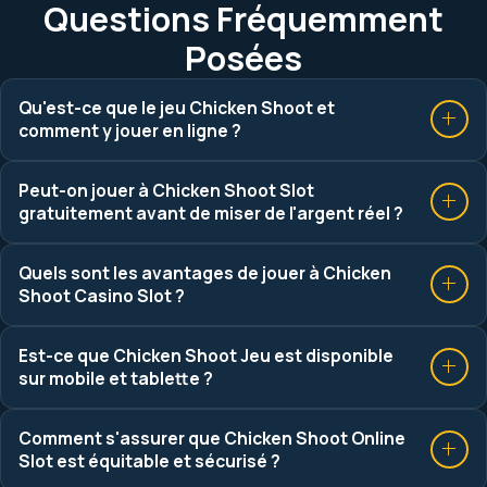
Questions Fréquemment
Posées
Qu'est-ce que le jeu Chicken Shoot et
comment y jouer en ligne ?
Peut-on jouer à Chicken Shoot Slot
gratuitement avant de miser de l'argent réel ?
Quels sont les avantages de jouer à Chicken
Shoot Casino Slot ?
Est-ce que Chicken Shoot Jeu est disponible
sur mobile et tablette ?
Comment s'assurer que Chicken Shoot Online
Slot est équitable et sécurisé ?