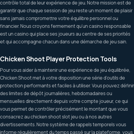
contrôle total de leur expérience de jeu. Notre mission est de
garantir que chaque session de jeu reste un moment de plaisir
sans jamais compromettre votre équilibre personnel ou
financier. Nous croyons fermement qu’un casino responsable
est un casino qui place ses joueurs au centre de ses priorités
et qui accompagne chacun dans une démarche de jeu sain.
Chicken Shoot Player Protection Tools
Pour vous aider à maintenir une expérience de jeu équilibrée,
Chicken Shoot met à votre disposition une série d’outils de
protection performants et faciles à utiliser. Vous pouvez définir
des limites de dépôt journalières, hebdomadaires ou
mensuelles directement depuis votre compte joueur, ce qui
vous permet de contrôler précisément le montant que vous
consacrez au chicken shoot slot jeu ou à nos autres
divertissements. Notre système de rappels temporels vous
informe régulièrement du temps passé sur la plateforme, vous