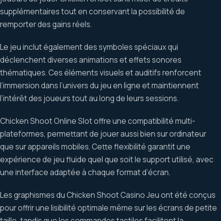
supplémentaires tout en conservant la possibilité de
remporter des gains réels.
Le jeu inclut également des symboles spéciaux qui
déclenchent diverses animations et effets sonores
thématiques. Ces éléments visuels et auditifs renforcent
l’immersion dans l’univers du jeu en ligne et maintiennent
l’intérêt des joueurs tout au long de leurs sessions.
Chicken Shoot Online Slot offre une compatibilité multi-
plateformes, permettant de jouer aussi bien sur ordinateur
que sur appareils mobiles. Cette flexibilité garantit une
expérience de jeu fluide quel que soit le support utilisé, avec
une interface adaptée à chaque format d’écran.
Les graphismes du Chicken Shoot Casino Jeu ont été conçus
pour offrir une lisibilité optimale même sur les écrans de petite
taille, tandis que les commandes tactiles facilitent la