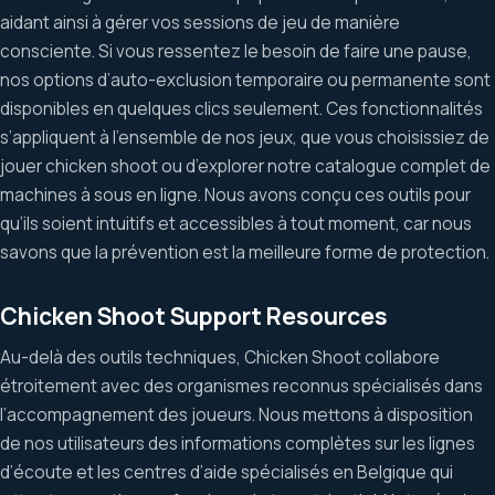
aidant ainsi à gérer vos sessions de jeu de manière
consciente. Si vous ressentez le besoin de faire une pause,
nos options d’auto-exclusion temporaire ou permanente sont
disponibles en quelques clics seulement. Ces fonctionnalités
s’appliquent à l’ensemble de nos jeux, que vous choisissiez de
jouer chicken shoot ou d’explorer notre catalogue complet de
machines à sous en ligne. Nous avons conçu ces outils pour
qu’ils soient intuitifs et accessibles à tout moment, car nous
savons que la prévention est la meilleure forme de protection.
Chicken Shoot Support Resources
Au-delà des outils techniques, Chicken Shoot collabore
étroitement avec des organismes reconnus spécialisés dans
l’accompagnement des joueurs. Nous mettons à disposition
de nos utilisateurs des informations complètes sur les lignes
d’écoute et les centres d’aide spécialisés en Belgique qui