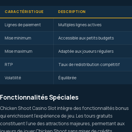
CARACTÉRISTIQUE
DESCRIPTION
Lignes de paiement
Multiples lignes actives
Mise minimum
Accessible aux petits budgets
Mise maximum
Adaptée aux joueurs réguliers
RTP
Taux de redistribution compétitif
Volatilité
Équilibrée
Fonctionnalités Spéciales
Chicken Shoot Casino Slot intègre des fonctionnalités bonus
qui enrichissent l’expérience de jeu. Les tours gratuits
constituent l’une des attractions majeures, permettant aux
joueurs de jouer Chicken Shoot sans miser de crédits